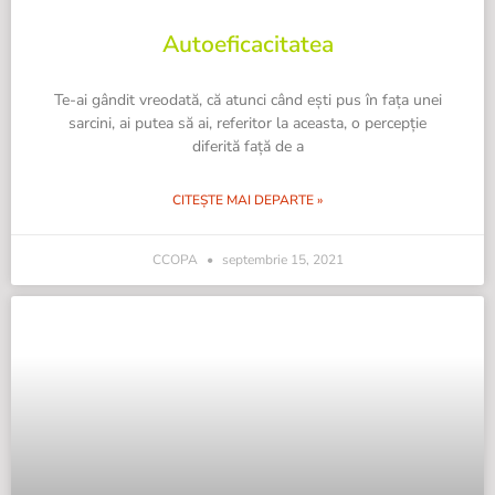
Autoeficacitatea
Te-ai gândit vreodată, că atunci când ești pus în fața unei
sarcini, ai putea să ai, referitor la aceasta, o percepție
diferită față de a
CITEȘTE MAI DEPARTE »
CCOPA
septembrie 15, 2021