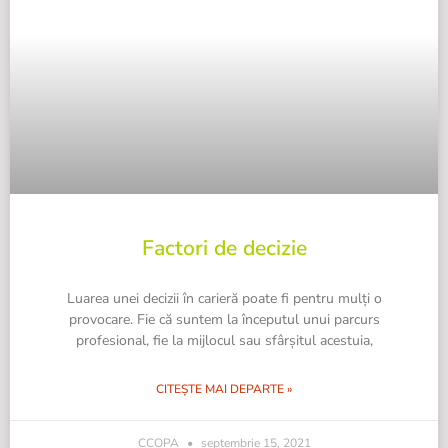
Factori de decizie
Luarea unei decizii în carieră poate fi pentru mulți o
provocare. Fie că suntem la începutul unui parcurs
profesional, fie la mijlocul sau sfârșitul acestuia,
CITEȘTE MAI DEPARTE »
CCOPA
septembrie 15, 2021