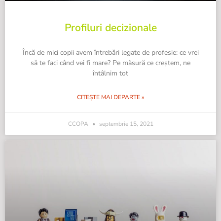
Profiluri decizionale
Încă de mici copii avem întrebări legate de profesie: ce vrei
să te faci când vei fi mare? Pe măsură ce creștem, ne
întâlnim tot
CITEȘTE MAI DEPARTE »
CCOPA
septembrie 15, 2021