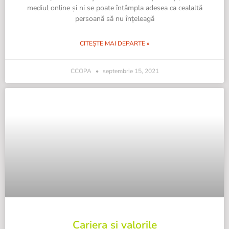
mediul online și ni se poate întâmpla adesea ca cealaltă
persoană să nu înțeleagă
CITEȘTE MAI DEPARTE »
CCOPA
septembrie 15, 2021
Cariera si valorile