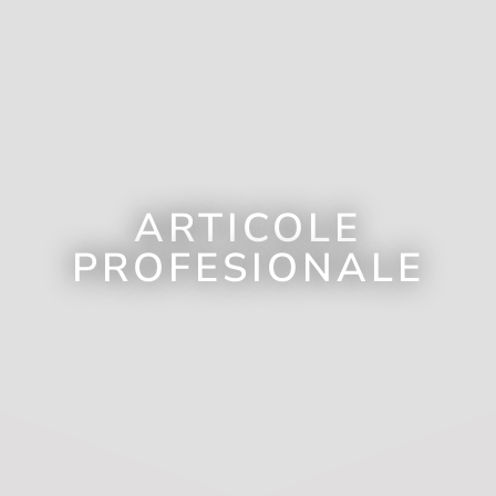
ARTICOLE
PROFESIONALE