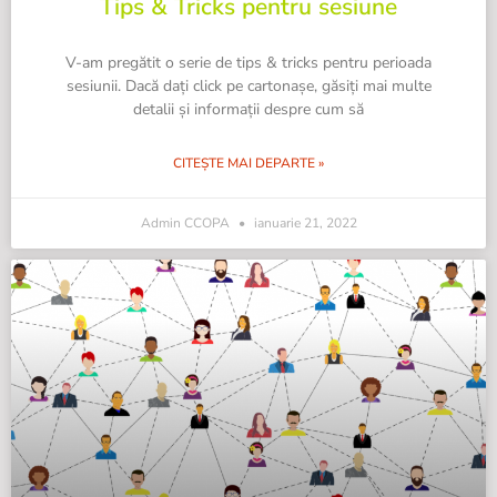
Tips & Tricks pentru sesiune
V-am pregătit o serie de tips & tricks pentru perioada
sesiunii. Dacă dați click pe cartonașe, găsiți mai multe
detalii și informații despre cum să
CITEȘTE MAI DEPARTE »
Admin CCOPA
ianuarie 21, 2022