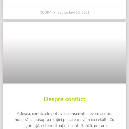
CCOPA
septembrie 15, 2021
Despre conflict
Adesea, conflictele pot avea consecințe severe asupra
noastră sau asupra relației pe care o avem cu ceilalți. Cu
siguranță, este o situație inconfortabilă, pe care