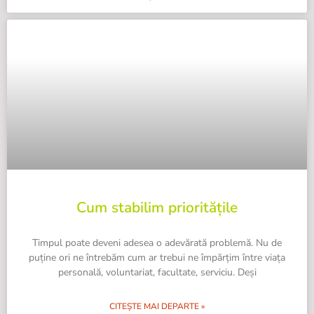
Cum stabilim prioritățile
Timpul poate deveni adesea o adevărată problemă. Nu de
puține ori ne întrebăm cum ar trebui ne împărțim între viața
personală, voluntariat, facultate, serviciu. Deși
CITEȘTE MAI DEPARTE »