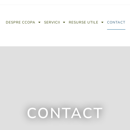
DESPRE CCOPA
SERVICII
RESURSE UTILE
CONTACT
CONTACT