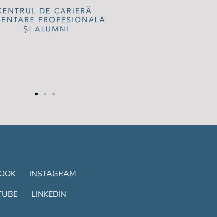
BOOK
INSTAGRAM
TUBE
LINKEDIN