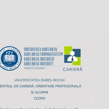
UNIVERSITATEA BABEȘ-BOLYAI
ENTRUL DE CARIERĂ, ORIENTARE PROFESIONALĂ
ȘI ALUMNI
CCOPA