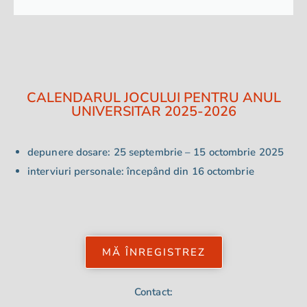
CALENDARUL JOCULUI PENTRU ANUL
UNIVERSITAR 2025-2026
depunere dosare: 25 septembrie – 15 octombrie 2025
interviuri personale: începând din 16 octombrie
MĂ ÎNREGISTREZ
Contact: