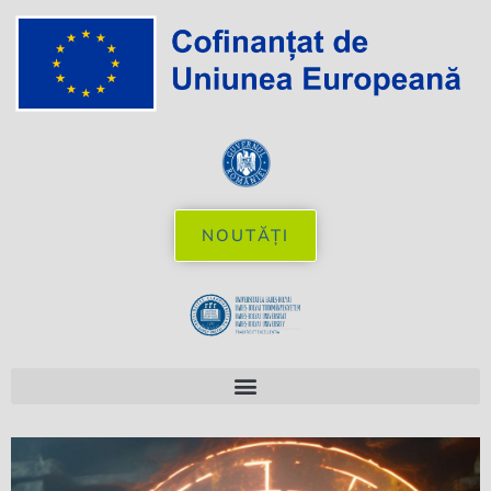
NOUTĂȚI