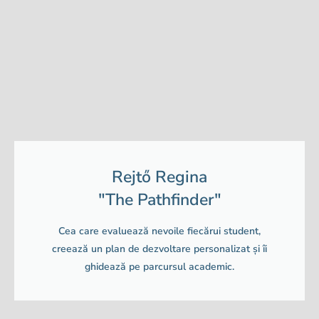
Rejtő Regina
"The Pathfinder"
Cea care evaluează nevoile fiecărui student,
creează un plan de dezvoltare personalizat și îi
ghidează pe parcursul academic.