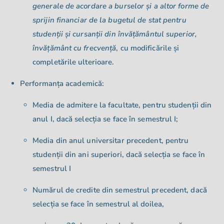
generale de acordare a burselor și a altor forme de
sprijin financiar de la bugetul de stat pentru
studenții și cursanții din învățământul superior,
învățământ cu frecvență
, cu modificările și
completările ulterioare.
Performanța academică:
Media de admitere la facultate, pentru studenții din
anul I, dacă selecția se face în semestrul I;
Media din anul universitar precedent, pentru
studenții din ani superiori, dacă selecția se face în
semestrul I
Numărul de credite din semestrul precedent, dacă
selecția se face în semestrul al doilea,