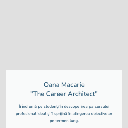
Oana Macarie
"The Career Architect"
Îi îndrumă pe studenți în descoperirea parcursului
profesional ideal și îi sprijină în atingerea obiectivelor
pe termen lung.