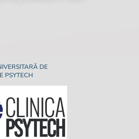
NIVERSITARĂ DE
E PSYTECH