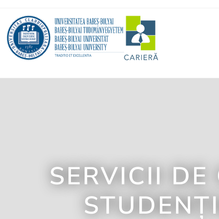
SERVICII DE
STUDENȚI