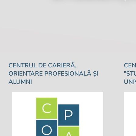
CENTRUL DE CARIERĂ,
CEN
ORIENTARE PROFESIONALĂ ȘI
"ST
ALUMNI
UNI