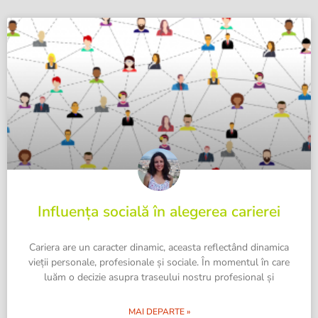
Influența socială în alegerea carierei
Cariera are un caracter dinamic, aceasta reflectând dinamica
vieții personale, profesionale și sociale. În momentul în care
luăm o decizie asupra traseului nostru profesional și
MAI DEPARTE »