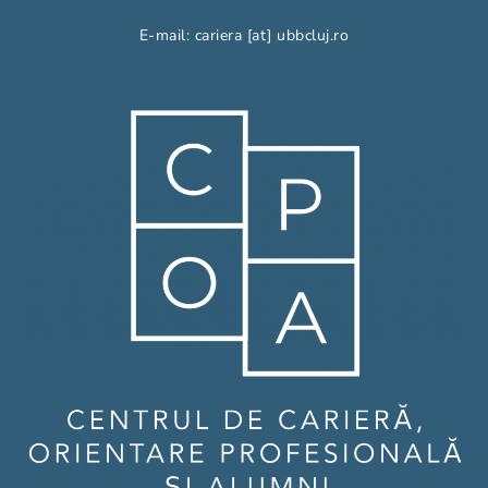
E-mail: cariera [at] ubbcluj.ro