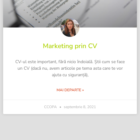
Marketing prin CV
CV-ul este important, fără nicio îndoială. Știi cum se face
un CV (dacă nu, avem articole pe tema asta care te vor
ajuta cu siguranță),
MAI DEPARTE »
CCOPA
septembrie 8, 2021