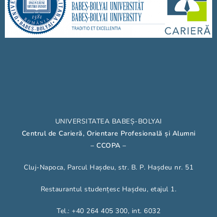
UNIVERSITATEA BABEȘ-BOLYAI
Centrul de Carieră, Orientare Profesională și Alumni
– CCOPA
–
Cluj-Napoca, Parcul Hașdeu, str. B. P. Hașdeu nr. 51
Restaurantul studențesc Hașdeu, etajul 1.
Tel.: +40 264 405 300, int. 6032