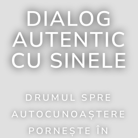
DIALOG
AUTENTIC
CU SINELE
DRUMUL SPRE
AUTOCUNOAȘTERE
PORNEȘTE ÎN