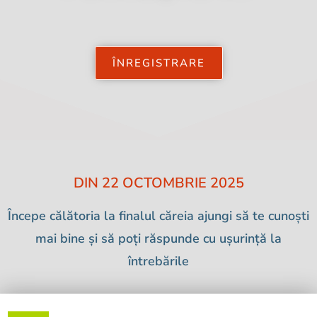
ÎNREGISTRARE
DIN 22 OCTOMBRIE 2025
Începe călătoria la finalul căreia ajungi să te cunoști
mai bine și să poți răspunde cu ușurință la
întrebările