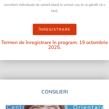
consilierii individuale de carieră (dacă le urmezi sau te-ai gândit să o
faci).
ÎNREGISTRARE
Termen de înregistrare în program: 19 octombrie
2025.
CONSILIERI