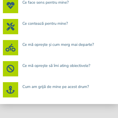
Ce face sens pentru mine?
Ce contează pentru mine?
Ce mă oprește și cum merg mai departe?
Ce mă oprește să îmi ating obiectivele?
Cum am grijă de mine pe acest drum?