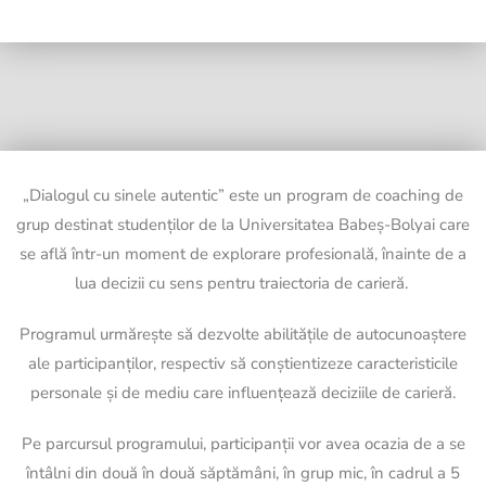
„Dialogul cu sinele autentic” este un program de coaching de
grup destinat studenților de la Universitatea Babeș-Bolyai care
se află într-un moment de explorare profesională, înainte de a
lua decizii cu sens pentru traiectoria de carieră.
Programul urmărește să dezvolte abilitățile de autocunoaștere
ale participanților, respectiv să conștientizeze caracteristicile
personale și de mediu care influențează deciziile de carieră.
Pe parcursul programului, participanții vor avea ocazia de a se
întâlni din două în două săptămâni, în grup mic, în cadrul a 5