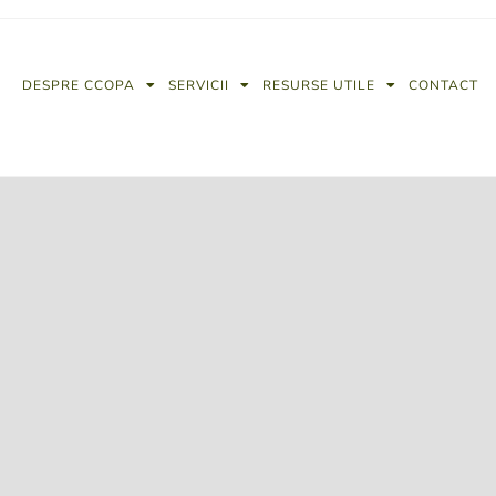
DESPRE CCOPA
SERVICII
RESURSE UTILE
CONTACT