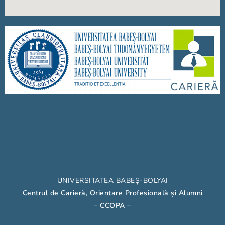
UNIVERSITATEA BABEȘ-BOLYAI
Centrul de Carieră, Orientare Profesională și Alumni
– CCOPA
–