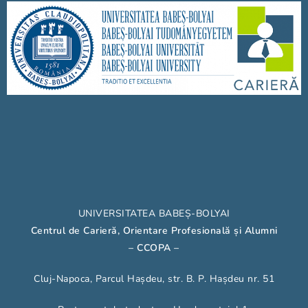
UNIVERSITATEA BABEȘ-BOLYAI
Centrul de Carieră, Orientare Profesională și Alumni
– CCOPA
–
Cluj-Napoca, Parcul Hașdeu, str. B. P. Hașdeu nr. 51