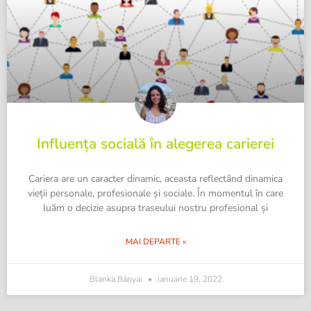
Influența socială în alegerea carierei
Cariera are un caracter dinamic, aceasta reflectând dinamica
vieții personale, profesionale și sociale. În momentul în care
luăm o decizie asupra traseului nostru profesional și
MAI DEPARTE »
Blanka Bányai
ianuarie 19, 2022