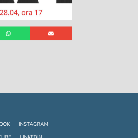
BOOK
INSTAGRAM
TUBE
LINKEDIN