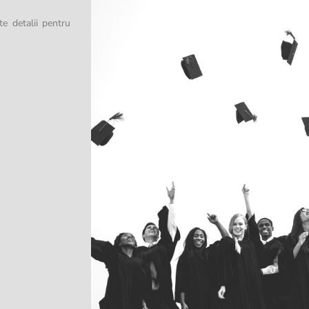
te detalii pentru