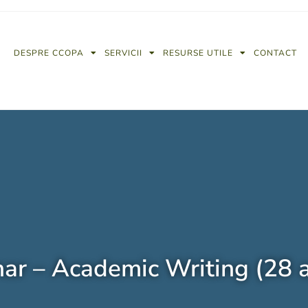
DESPRE CCOPA
SERVICII
RESURSE UTILE
CONTACT
ar – Academic Writing (28 ap