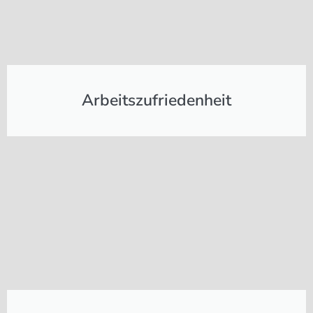
Arbeitszufriedenheit