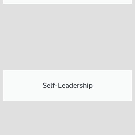
Self-Leadership