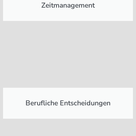
Zeitmanagement
Berufliche Entscheidungen