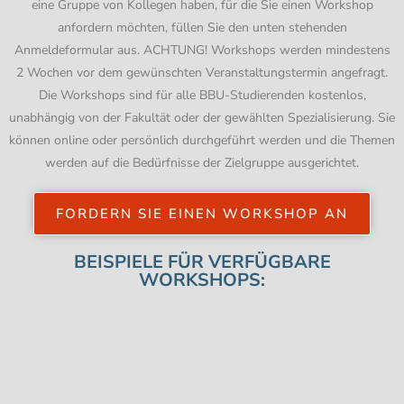
eine Gruppe von Kollegen haben, für die Sie einen Workshop
anfordern möchten, füllen Sie den unten stehenden
Anmeldeformular aus. ACHTUNG! Workshops werden mindestens
2 Wochen vor dem gewünschten Veranstaltungstermin angefragt.
Die Workshops sind für alle BBU-Studierenden kostenlos,
unabhängig von der Fakultät oder der gewählten Spezialisierung. Sie
können online oder persönlich durchgeführt werden und die Themen
werden auf die Bedürfnisse der Zielgruppe ausgerichtet.
FORDERN SIE EINEN WORKSHOP AN
BEISPIELE FÜR VERFÜGBARE
WORKSHOPS: