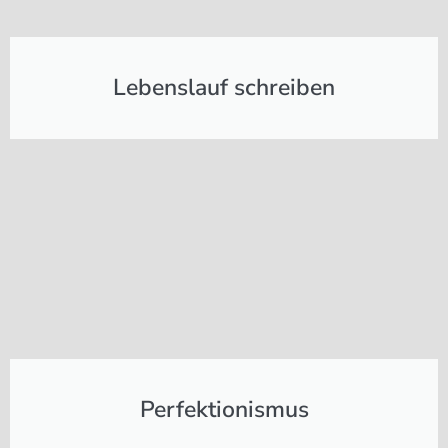
Lebenslauf schreiben
Perfektionismus