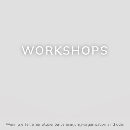
WORKSHOPS
Wenn Sie Teil einer Studentenvereinigung/-organisation sind oder