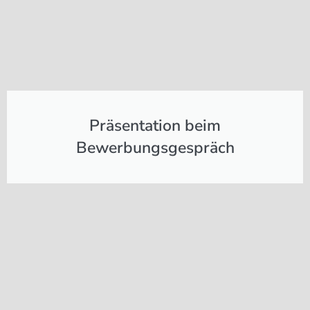
Präsentation beim
Bewerbungsgespräch